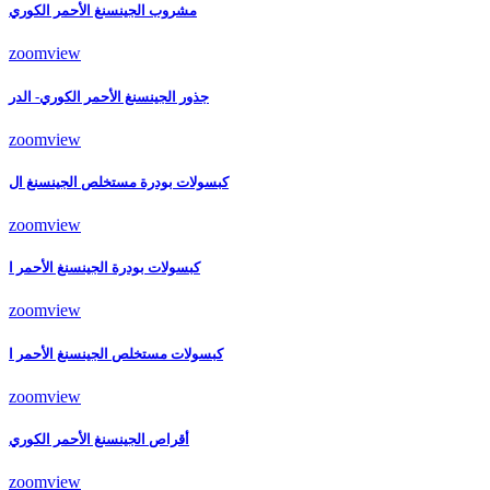
مشروب الجينسنغ الأحمر الكوري
zoom
view
جذور الجينسنغ الأحمر الكوري- الدر
zoom
view
كبسولات بودرة مستخلص الجينسنغ ال
zoom
view
كبسولات بودرة الجينسنغ الأحمر ا
zoom
view
كبسولات مستخلص الجينسنغ الأحمر ا
zoom
view
أقراص الجينسنغ الأحمر الكوري
zoom
view