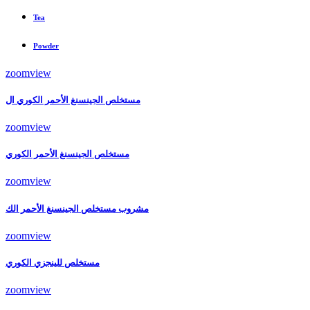
Tea
Powder
zoom
view
مستخلص الجينسنغ الأحمر الكوري ال
zoom
view
مستخلص الجينسنغ الأحمر الكوري
zoom
view
مشروب مستخلص الجينسنغ الأحمر الك
zoom
view
مستخلص للينجزي الكوري
zoom
view