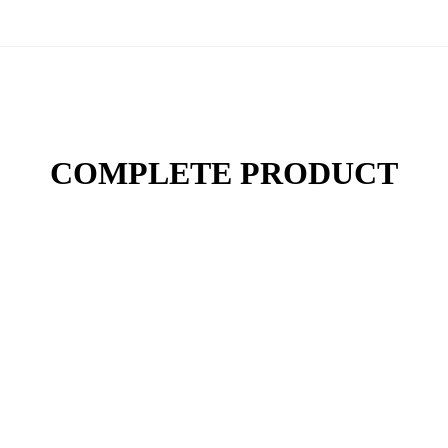
COMPLETE PRODUCT