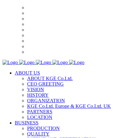
ABOUT US
ABOUT KGE Co.Ltd.
CEO GREETING
VISION
HISTORY
ORGANIZATION
KGE Co.Ltd. Europe & KGE Co.Ltd. UK
PARTNERS
LOCATION
BUSINESS
PRODUCTION
QUALITY