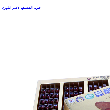
حبوب الجينسنغ الأحمر الكوري