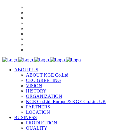
ABOUT US
ABOUT KGE Co.Ltd.
CEO GREETING
VISION
HISTORY
ORGANIZATION
KGE Co.Ltd. Europe & KGE Co.Ltd. UK
PARTNERS
LOCATION
BUSINESS
PRODUCTION
QUALITY