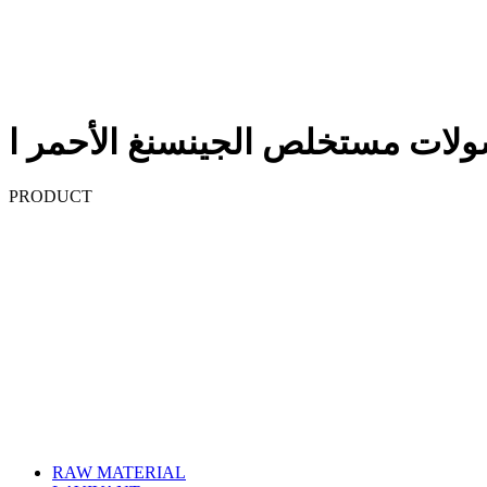
لات مستخلص الجينسنغ الأحمر ا
PRODUCT
RAW MATERIAL