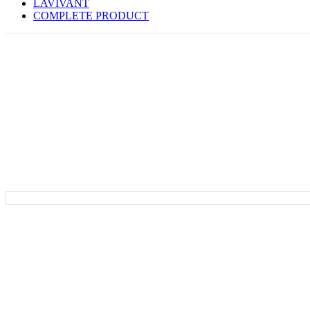
LAVIVANT
COMPLETE PRODUCT