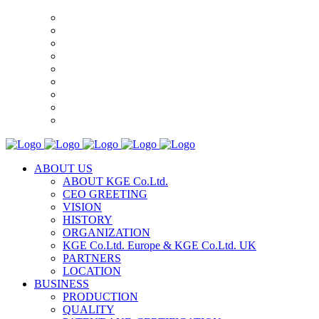
ABOUT US
ABOUT KGE Co.Ltd.
CEO GREETING
VISION
HISTORY
ORGANIZATION
KGE Co.Ltd. Europe & KGE Co.Ltd. UK
PARTNERS
LOCATION
BUSINESS
PRODUCTION
QUALITY