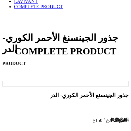
LAVIVANT
COMPLETE PRODUCT
جذور الجينسنغ الأحمر الكوري-
الدر
COMPLETE PRODUCT
PRODUCT
جذور الجينسنغ الأحمر الكوري- الدر
包装说明
600غ٬ 300غ ٬ 150غ