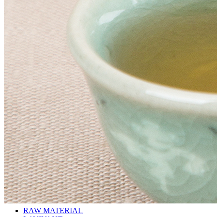
RAW MATERIAL