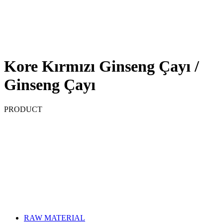
Kore Kırmızı Ginseng Çayı /
Ginseng Çayı
PRODUCT
RAW MATERIAL