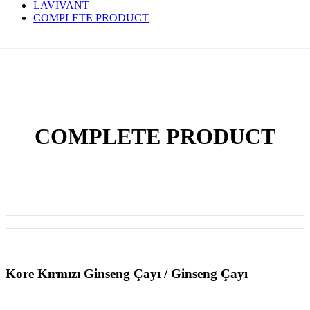
LAVIVANT
COMPLETE PRODUCT
COMPLETE PRODUCT
Kore Kırmızı Ginseng Çayı / Ginseng Çayı